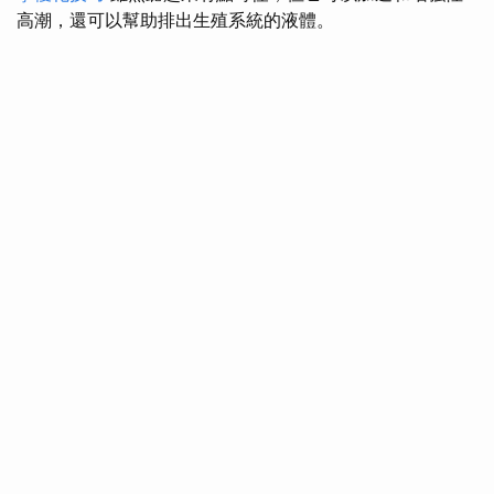
高潮，還可以幫助排出生殖系統的液體。